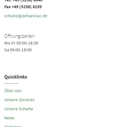
Fax +49 (5258) 8155
schuhe@zehanciuc.de
Öffnungszeiten
Mo-Fr 09:00-18:30
Sa 09:00-18:00
Quicklinks
Über uns
Unsere Services
Unsere Schuhe
News
Aktionen