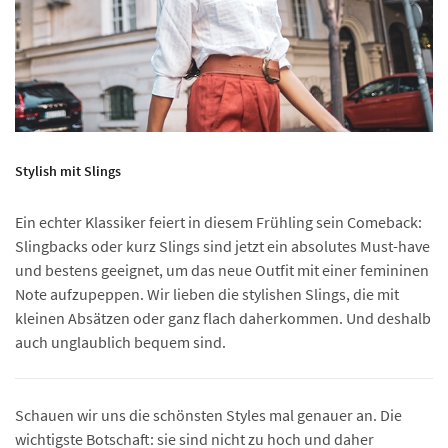
Stylish mit Slings
Ein echter Klassiker feiert in diesem Frühling sein Comeback:
Slingbacks oder kurz Slings sind jetzt ein absolutes Must-have
und bestens geeignet, um das neue Outfit mit einer femininen
Note aufzupeppen. Wir lieben die stylishen Slings, die mit
kleinen Absätzen oder ganz flach daherkommen. Und deshalb
auch unglaublich bequem sind.
Schauen wir uns die schönsten Styles mal genauer an. Die
wichtigste Botschaft: sie sind nicht zu hoch und daher